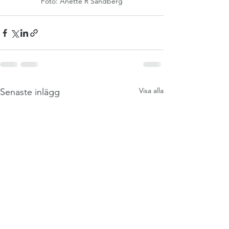
Foto: Anette R Sandberg
Visa alla
Senaste inlägg