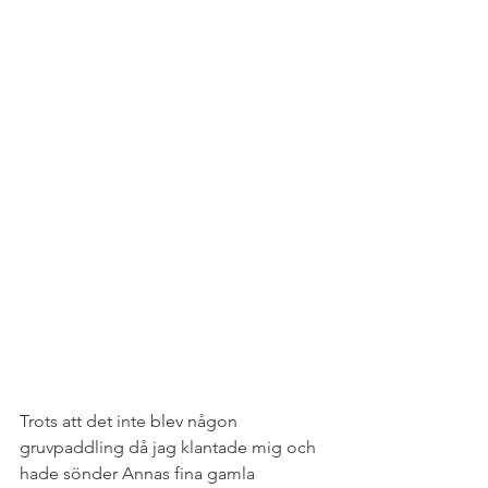
Trots att det inte blev någon 
gruvpaddling då jag klantade mig och 
hade sönder Annas fina gamla 