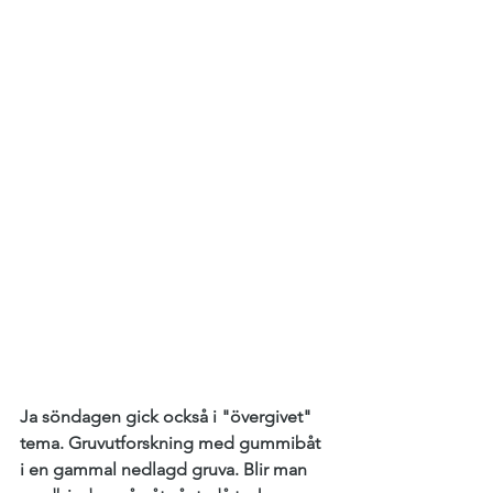
Ja söndagen gick också i "övergivet" 
tema. Gruvutforskning med gummibåt 
i en gammal nedlagd gruva. Blir man 