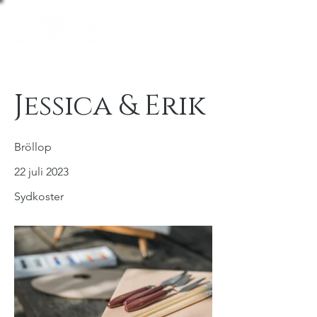
Jessica & Erik
Bröllop
22 juli 2023
Sydkoster