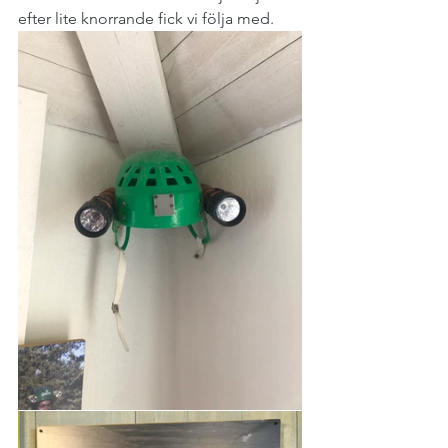
efter lite knorrande fick vi följa med. 