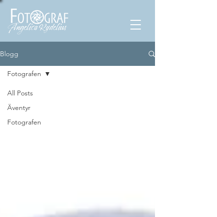
Blogg
Fotografen
All Posts
Äventyr
Fotografen