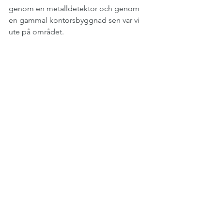
genom en metalldetektor och genom 
en gammal kontorsbyggnad sen var vi 
ute på området.